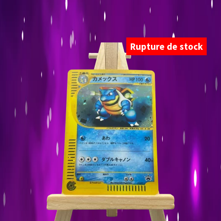
Rupture de stock