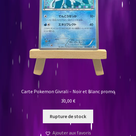
Carte Pokemon Givrali – Noir et Blanc promo
30,00
€
Rupture de stock
Ajouter aux favoris