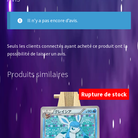
Il n’y a pas encore d’avis.
Seuls les clients connectés ayant acheté ce produit ont la
possibilité de laisser un avis.
Produits similaires
Rupture de stock