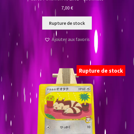
7,00
€
Rupture de stock
Ajouter aux favoris
Rupture de stock