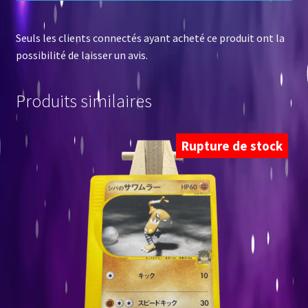
Seuls les clients connectés ayant acheté ce produit ont la
possibilité de laisser un avis.
Produits similaires
Rupture de stock