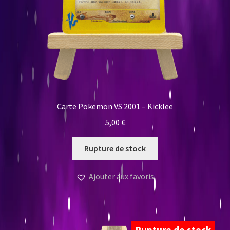
Carte Pokemon VS 2001 – Kicklee
5,00
€
Rupture de stock
Ajouter aux favoris