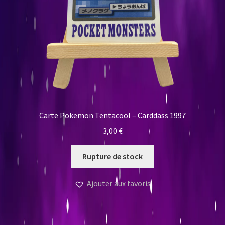
Carte Pokemon Tentacool – Carddass 1997
3,00
€
Rupture de stock
Ajouter aux favoris