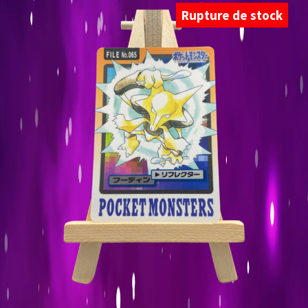
Rupture de stock