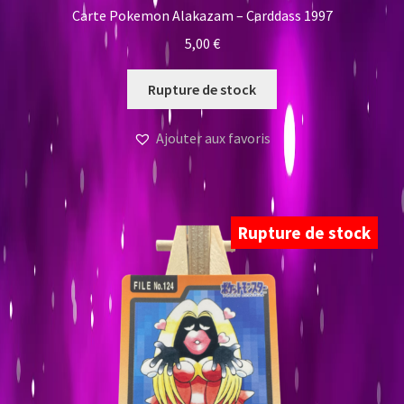
Carte Pokemon Alakazam – Carddass 1997
5,00
€
Rupture de stock
Ajouter aux favoris
Rupture de stock