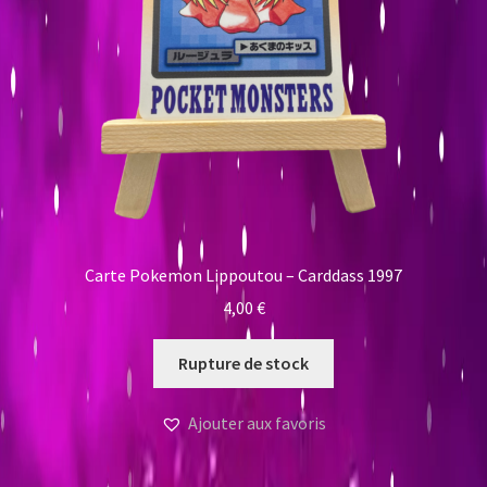
Carte Pokemon Lippoutou – Carddass 1997
4,00
€
Rupture de stock
Ajouter aux favoris