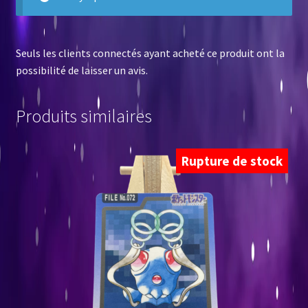
Seuls les clients connectés ayant acheté ce produit ont la
possibilité de laisser un avis.
Produits similaires
Rupture de stock