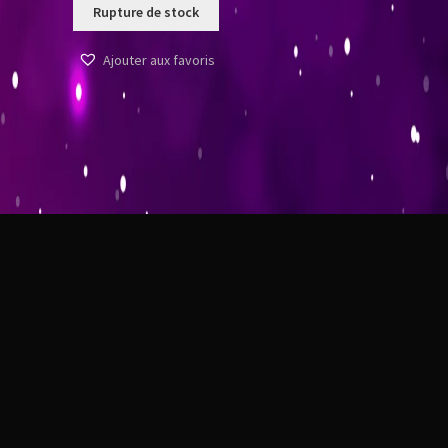
Rupture de stock
Ajouter aux favoris
t