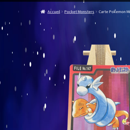
Accueil
Pocket Monsters
Carte Pokemon Mi