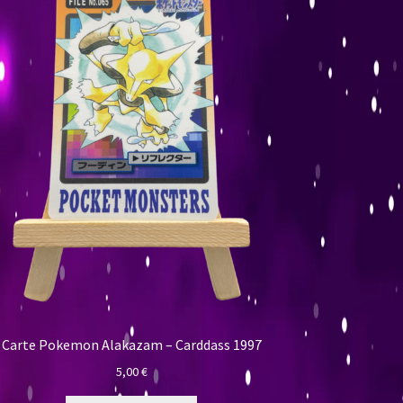
Carte Pokemon Alakazam – Carddass 1997
5,00
€