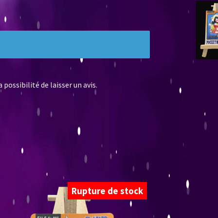
possibilité de laisser un avis.
Rupture de stock