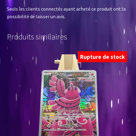
Seuls les clients connectés ayant acheté ce produit ont la
possibilité de laisser un avis.
Produits similaires
Rupture de stock