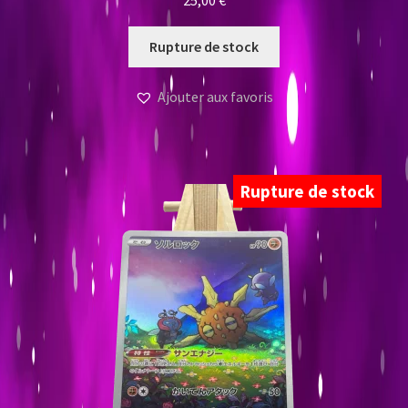
25,00
€
Rupture de stock
Ajouter aux favoris
Rupture de stock