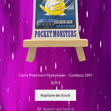
Carte Pokemon Psykokwak – Carddass 1997
4,00
€
Rupture de stock
Ajouter aux favoris