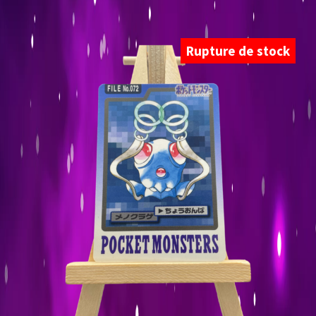
Rupture de stock