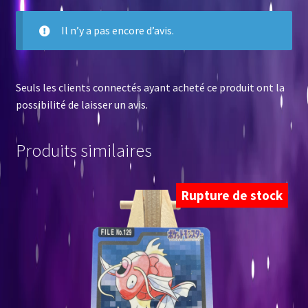
Il n’y a pas encore d’avis.
Seuls les clients connectés ayant acheté ce produit ont la
possibilité de laisser un avis.
Produits similaires
Rupture de stock