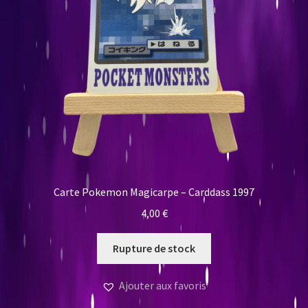
Carte Pokemon Magicarpe – Carddass 1997
4,00
€
Rupture de stock
Ajouter aux favoris