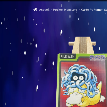
Accueil
Pocket Monsters
Carte Pokemon S