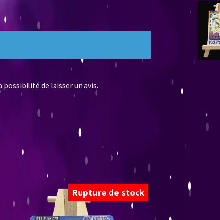
possibilité de laisser un avis.
Rupture de stock