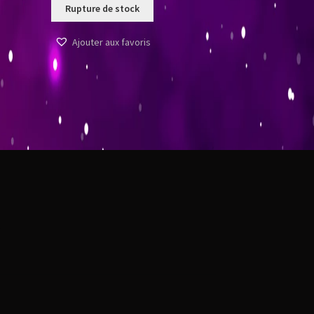
Rupture de stock
Ajouter aux favoris
t