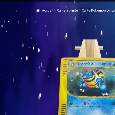
Accueil
Carte à l'unité
Carte Pokemon Lotte