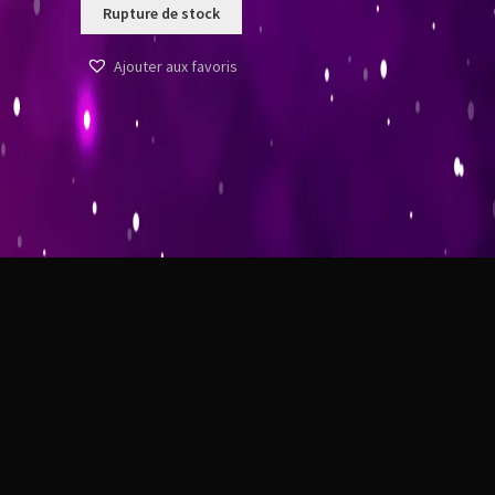
Rupture de stock
Ajouter aux favoris
t