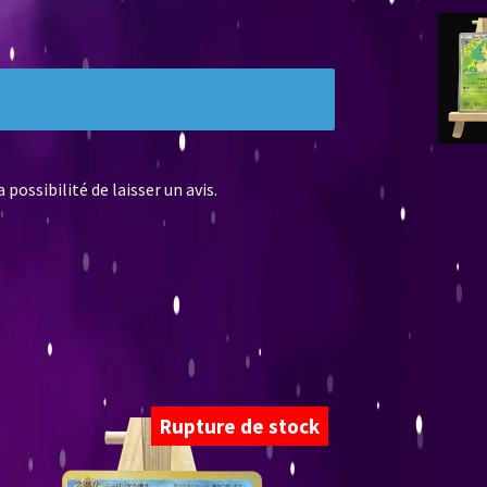
possibilité de laisser un avis.
Rupture de stock