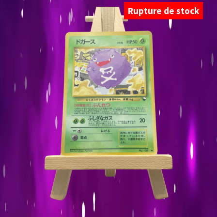
Rupture de stock