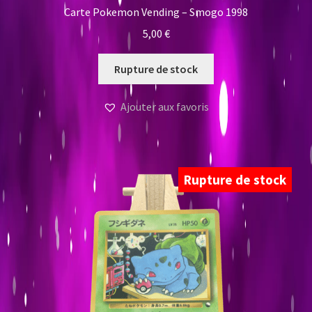
Carte Pokemon Vending – Smogo 1998
5,00
€
Rupture de stock
Ajouter aux favoris
Rupture de stock