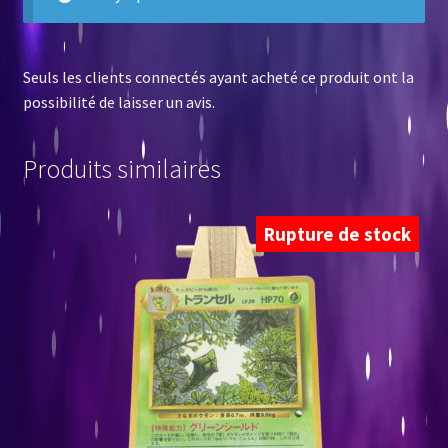
Seuls les clients connectés ayant acheté ce produit ont la
possibilité de laisser un avis.
Produits similaires
Rupture de stock