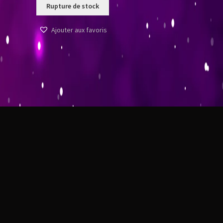
Rupture de stock
Ajouter aux favoris
t