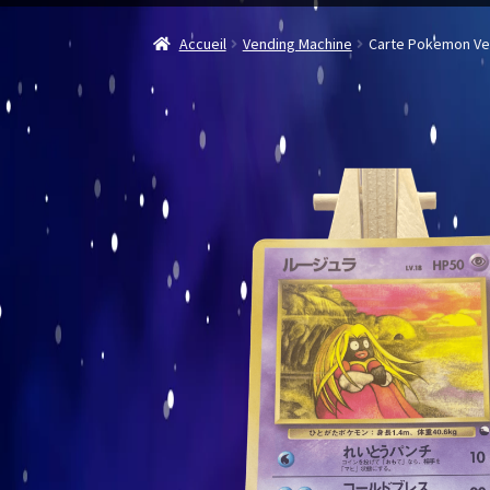
Accueil
Vending Machine
Carte Pokemon Ven