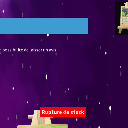
possibilité de laisser un avis.
Rupture de stock