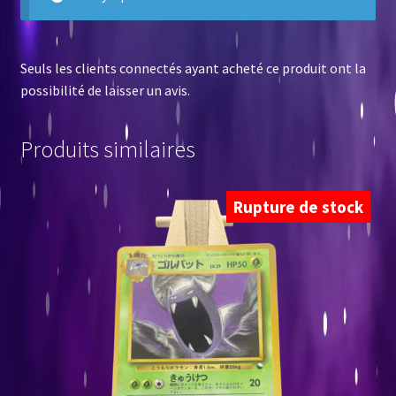
Seuls les clients connectés ayant acheté ce produit ont la
possibilité de laisser un avis.
Produits similaires
Rupture de stock