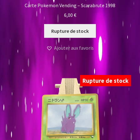
Carte Pokemon Vending – Scarabrute 1998
6,00
€
Rupture de stock
Ajouter aux favoris
Rupture de stock