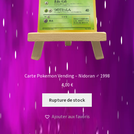
Carte Pokemon Vending – Nidoran ♂ 1998
4,00
€
Rupture de stock
Ajouter aux favoris