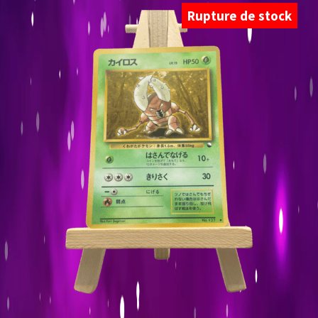
Rupture de stock