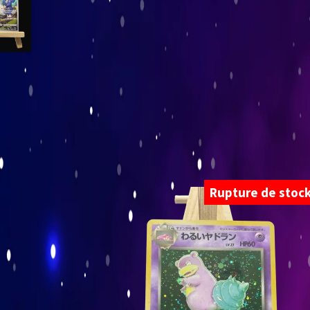
Rupture de stoc