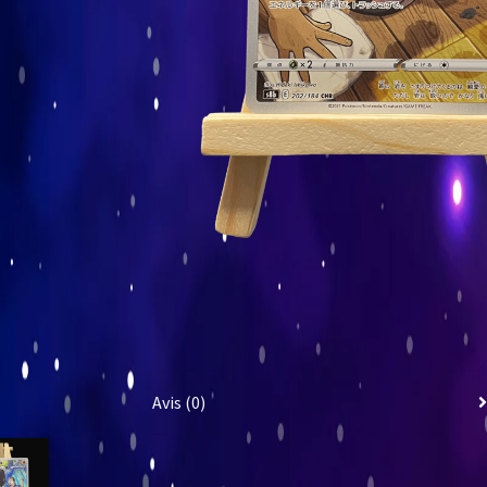
Avis (0)