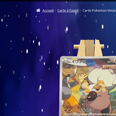
Accueil
Carte à l'unité
Carte Pokemon Vmax 