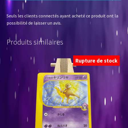
Seuls les clients connectés ayant acheté ce produit ont la
possibilité de laisser un avis.
Produits similaires
Rupture de stock