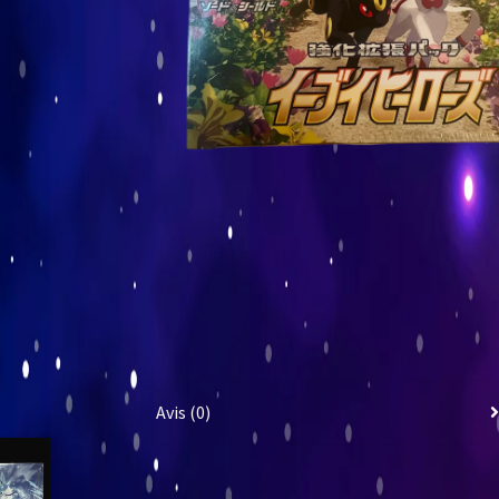
Avis (0)