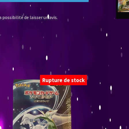
possibilité de laisser un avis.
Rupture de stock