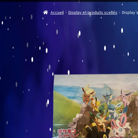
Accueil
Display et produits scellés
Display 