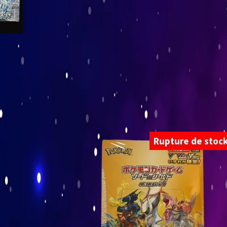
Rupture de stoc