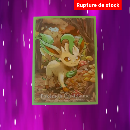
Rupture de stock