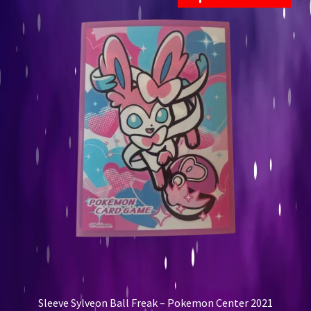
Sleeve Sylveon Ball Freak – Pokemon Center 2021