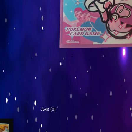
Avis (0)