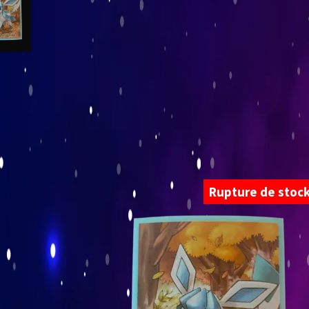
Rupture de stoc