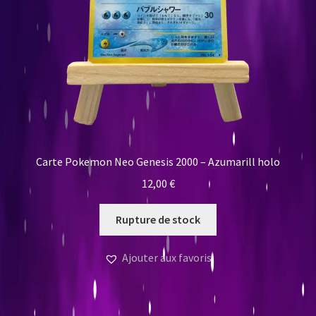
Carte Pokemon Neo Genesis 2000 – Azumarill holo
12,00
€
Rupture de stock
Ajouter aux favoris