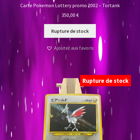
Carte Pokemon Lottery promo 2002 – Tortank
350,00
€
Rupture de stock
Ajouter aux favoris
Rupture de stock