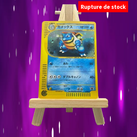
Rupture de stock