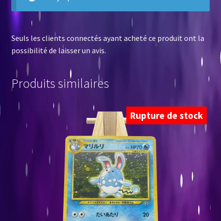
Seuls les clients connectés ayant acheté ce produit ont la
possibilité de laisser un avis.
Produits similaires
Rupture de stock