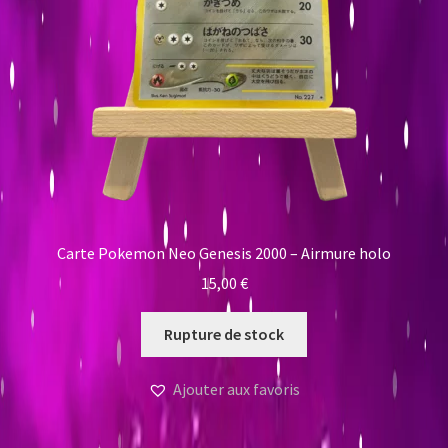
Carte Pokemon Neo Genesis 2000 – Airmure holo
15,00
€
Rupture de stock
Ajouter aux favoris