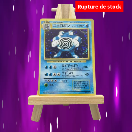
Rupture de stock