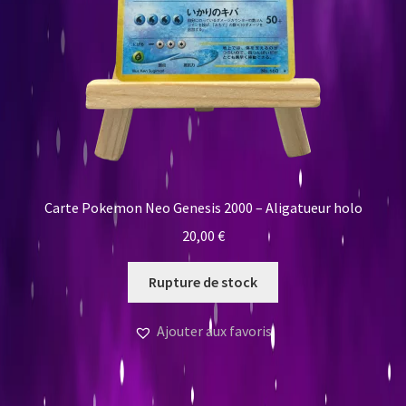
Carte Pokemon Neo Genesis 2000 – Aligatueur holo
20,00
€
Rupture de stock
Ajouter aux favoris