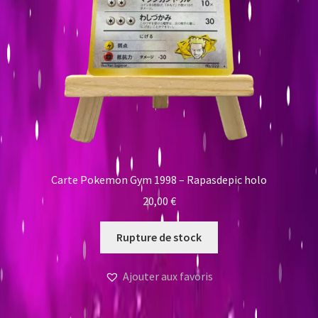
Carte Pokemon Gym 1998 – Rapasdepic holo
20,00
€
Rupture de stock
Ajouter aux favoris