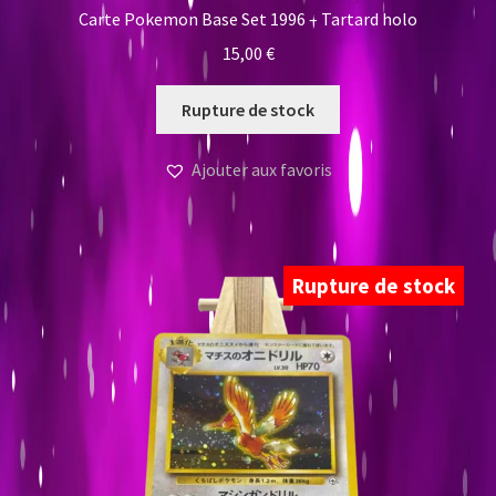
Carte Pokemon Base Set 1996 – Tartard holo
15,00
€
Rupture de stock
Ajouter aux favoris
Rupture de stock