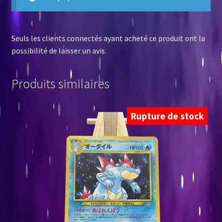
Seuls les clients connectés ayant acheté ce produit ont la
possibilité de laisser un avis.
Produits similaires
Rupture de stock