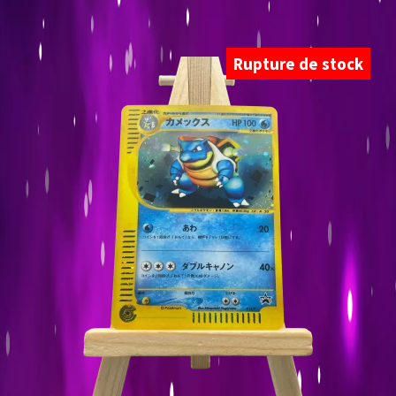
Rupture de stock