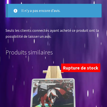
Il n’y a pas encore d’avis.
Seuls les clients connectés ayant acheté ce produit ont la
possibilité de laisser un avis.
Produits similaires
Rupture de stock