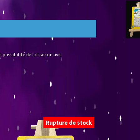
possibilité de laisser un avis.
Rupture de stock