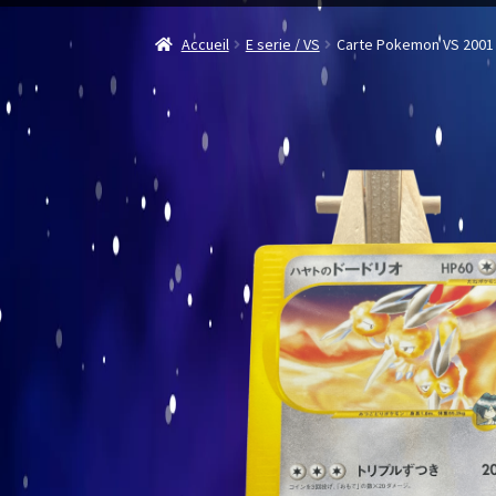
Accueil
E serie / VS
Carte Pokemon VS 2001 