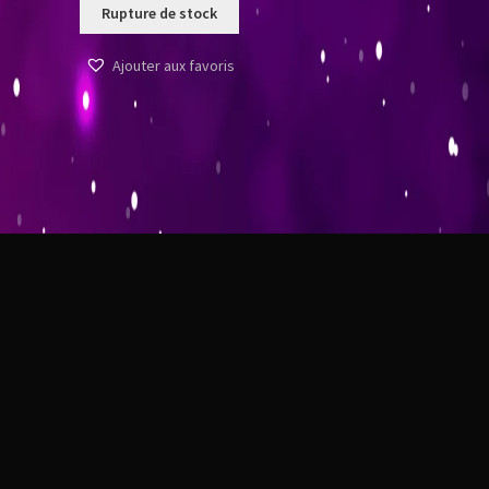
Rupture de stock
Ajouter aux favoris
t