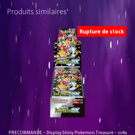
Produits similaires
Rupture de stock
PRECOMMANDE – Display Shiny Pokemon Treasure – sv4a