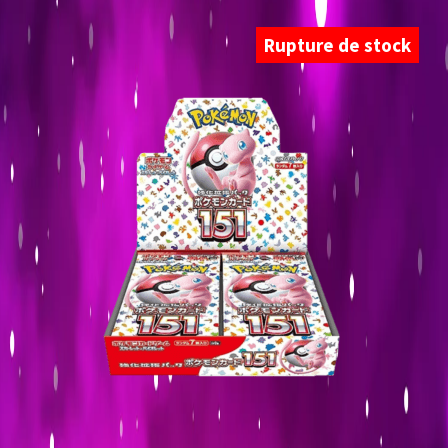
Rupture de stock