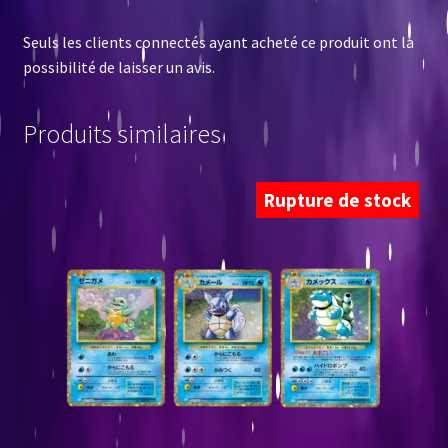
Seuls les clients connectés ayant acheté ce produit ont la
possibilité de laisser un avis.
Produits similaires
Rupture de stock