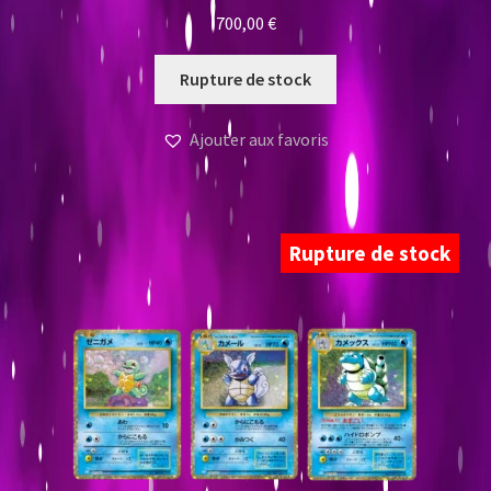
700,00
€
Rupture de stock
Ajouter aux favoris
Rupture de stock