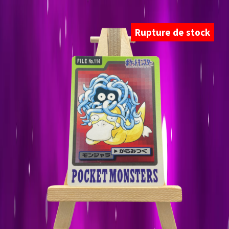
Rupture de stock