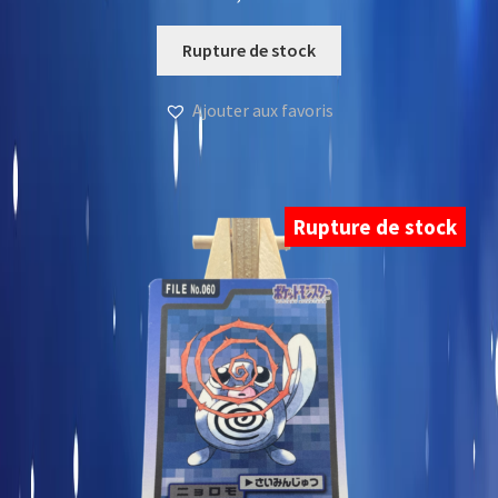
Rupture de stock
Ajouter aux favoris
Rupture de stock