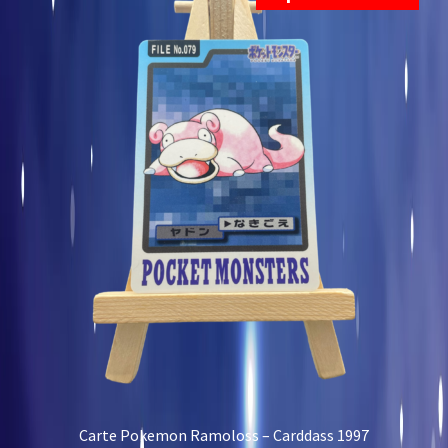
Carte Pokemon Ramoloss – Carddass 1997