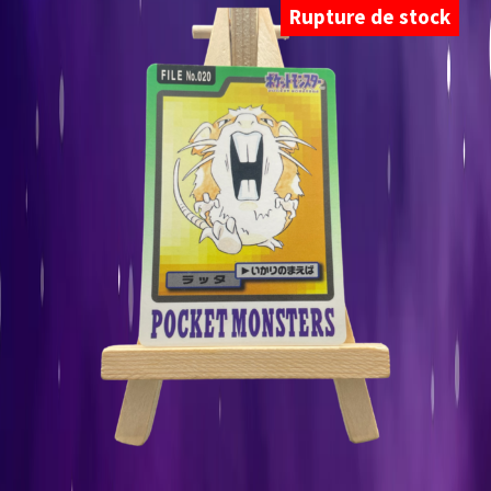
Rupture de stock