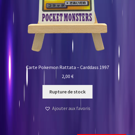
Carte Pokemon Rattata – Carddass 1997
2,00
€
Rupture de stock
Ajouter aux favoris