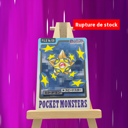
Rupture de stock