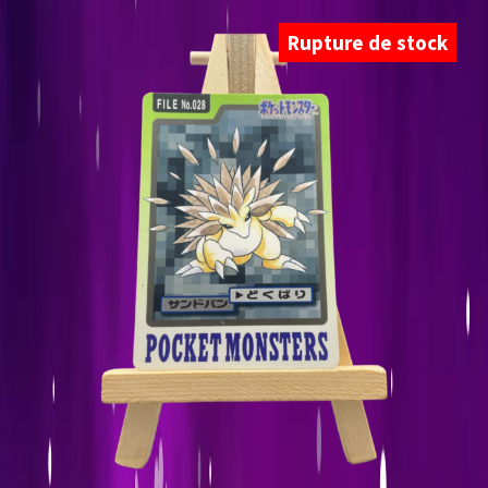
Rupture de stock