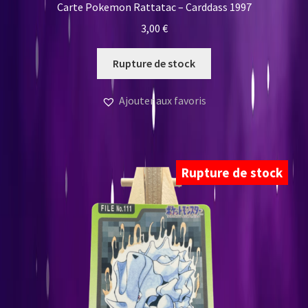
Carte Pokemon Rattatac – Carddass 1997
3,00
€
Rupture de stock
Ajouter aux favoris
Rupture de stock