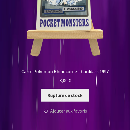
Carte Pokemon Rhinocorne – Carddass 1997
3,00
€
Rupture de stock
Ajouter aux favoris