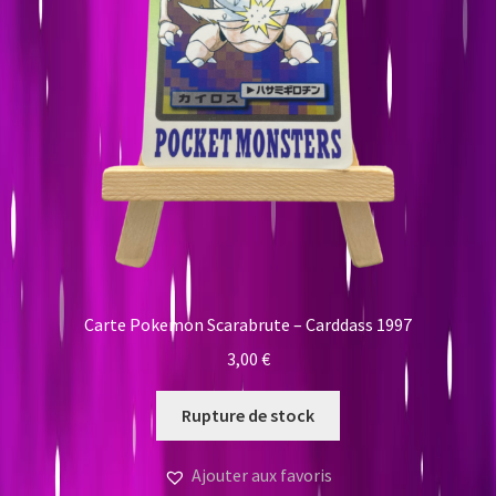
Carte Pokemon Scarabrute – Carddass 1997
3,00
€
Rupture de stock
Ajouter aux favoris